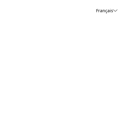
Français