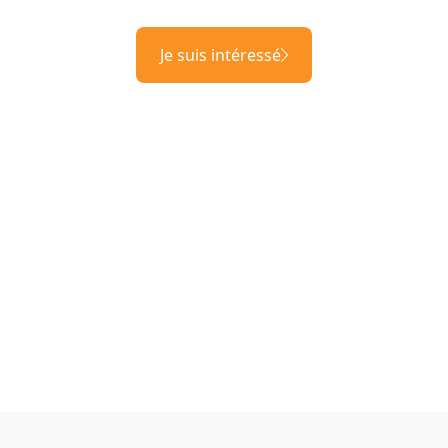
Je suis intéressé